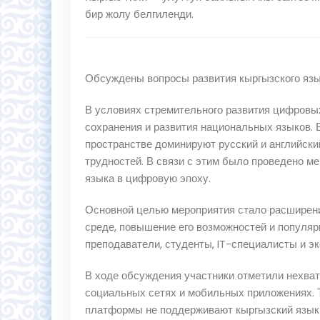
бир жолу белгиленди.
Обсуждены вопросы развития кыргызского яз
В условиях стремительного развития цифровы
сохранения и развития национальных языков. 
пространстве доминируют русский и английски
трудностей. В связи с этим было проведено м
языка в цифровую эпоху.
Основной целью мероприятия стало расширени
среде, повышение его возможностей и популяр
преподаватели, студенты, IT-специалисты и эк
В ходе обсуждения участники отметили нехватк
социальных сетях и мобильных приложениях. 
платформы не поддерживают кыргызский язык 