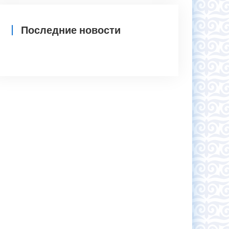
Последние новости