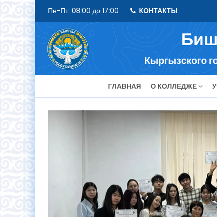
Пн-Пт: 08:00 до 17:00
КОНТАКТЫ
Биш
Кыргызского го
ГЛАВНАЯ
О КОЛЛЕДЖЕ
У