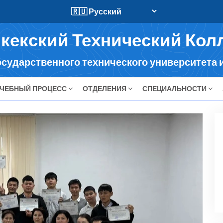
кекский Технический Кол
сударственного технического университета и
ЧЕБНЫЙ ПРОЦЕСС
ОТДЕЛЕНИЯ
СПЕЦИАЛЬНОСТИ