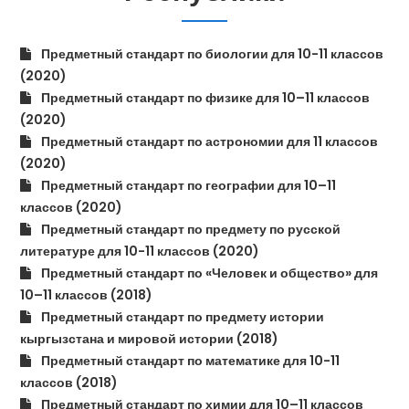
Предметный стандарт по биологии для 10-11 классов
(2020)
Предметный стандарт по физике для 10–11 классов
(2020)
Предметный стандарт по астрономии для 11 классов
(2020)
Предметный стандарт по географии для 10–11
классов (2020)
Предметный стандарт по предмету по русской
литературе для 10-11 классов (2020)
Предметный стандарт по «Человек и общество» для
10–11 классов (2018)
Предметный стандарт по предмету истории
кыргызстана и мировой истории (2018)
Предметный стандарт по математике для 10-11
классов (2018)
Предметный стандарт по химии для 10–11 классов