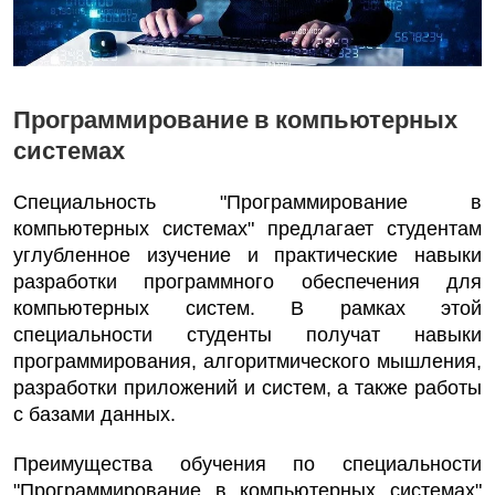
Программирование в компьютерных
системах
Специальность "Программирование в
компьютерных системах" предлагает студентам
углубленное изучение и практические навыки
разработки программного обеспечения для
компьютерных систем. В рамках этой
специальности студенты получат навыки
программирования, алгоритмического мышления,
разработки приложений и систем, а также работы
с базами данных.
Преимущества обучения по специальности
"Программирование в компьютерных системах"