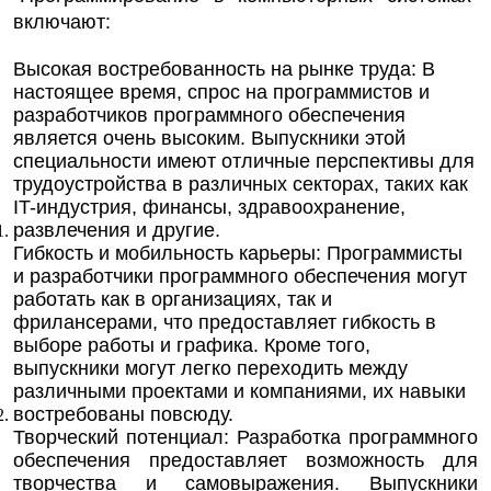
включают:
Высокая востребованность на рынке труда: В
настоящее время, спрос на программистов и
разработчиков программного обеспечения
является очень высоким. Выпускники этой
специальности имеют отличные перспективы для
трудоустройства в различных секторах, таких как
IT-индустрия, финансы, здравоохранение,
развлечения и другие.
Гибкость и мобильность карьеры: Программисты
и разработчики программного обеспечения могут
работать как в организациях, так и
фрилансерами, что предоставляет гибкость в
выборе работы и графика. Кроме того,
выпускники могут легко переходить между
различными проектами и компаниями, их навыки
востребованы повсюду.
Творческий потенциал: Разработка программного
обеспечения предоставляет возможность для
творчества и самовыражения. Выпускники