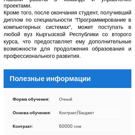
проектами.
Кроме того, после окончания студент, получивший
диплом по специальности "Программирование в
компьютерных системах", может поступать в
любой вуз Кыргызской Республики со второго
курса, что предоставляет ему дополнительные
возможности для продолжения образования и
профессионального развития.
Полезные информации
Форма обучения:
Очный
Основа обучения:
Контракт/Бюджет
Контракт:
60000 сом