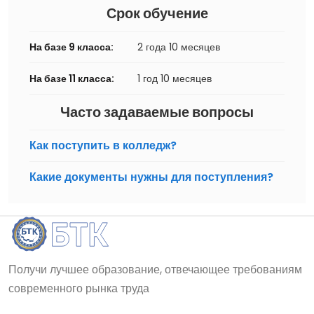
Срок обучение
На базе 9 класса:
2 года 10 месяцев
На базе 11 класса:
1 год 10 месяцев
Часто задаваемые вопросы
Как поступить в колледж?
Какие документы нужны для поступления?
Получи лучшее образование, отвечающее требованиям
современного рынка труда