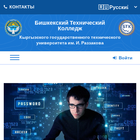
КОНТАКТЫ
Бишкекский Технический
Колледж
Кыргызского государственного технического
университета им. И. Раззакова
Войти