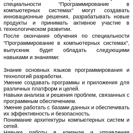
специальности "Программирование в
компьютерных системах" могут создавать
инновационные решения, разрабатывать новые
продукты и принимать активное участие в
технологическом развитии.
После окончания обучения по специальности
"Программирование в компьютерных системах",
выпускник будет обладать следующими
навыками и знаниями:
Знание основных языков программирования и
технологий разработки.
Умение создавать программы и приложения для
различных платформ и целей.
Навыки анализа и решения проблем, связанных с
программным обеспечением.
Умение работать с базами данных и обеспечивать
их эффективность и безопасность.
Понимание архитектуры компьютерных систем и
сетей.
Навыки работы в команде и управления