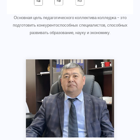
Основная цель педагогического коллектива колледжа - это
подготовить конкурентоспособных специалистов, способных
развивать образование, науку и экономику.