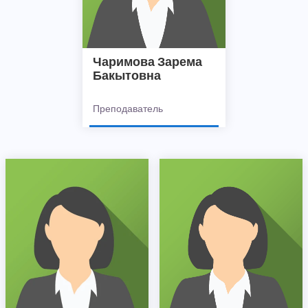
Чаримова Зарема
Бакытовна
Преподаватель