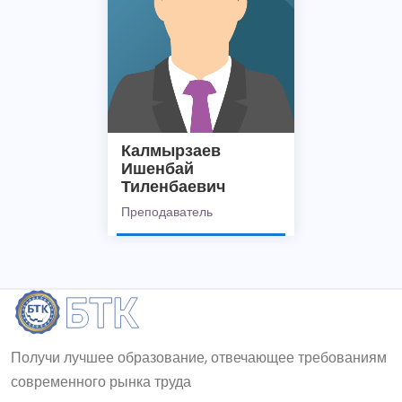
Калмырзаев
Ишенбай
Тиленбаевич
Преподаватель
Получи лучшее образование, отвечающее требованиям
современного рынка труда