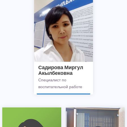
Садирова Миргул
Акылбековна
Специалист по
воспитательной работе