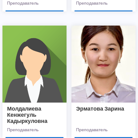
Преподаватель
Преподаватель
Молдалиева
Эрматова Зарина
Кенжегуль
Кадыркуловна
Преподаватель
Преподаватель