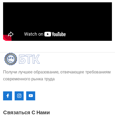
Получи лучшее образование, отвечающее требованиям
современного рынка труда
Cвязаться С Нами