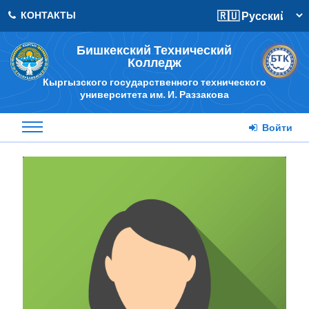
КОНТАКТЫ
Бишкекский Технический
Колледж
Кыргызского государственного технического
университета им. И. Раззакова
Войти