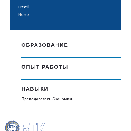
Email
None
ОБРАЗОВАНИЕ
ОПЫТ РАБОТЫ
НАВЫКИ
Преподаватель Экономики