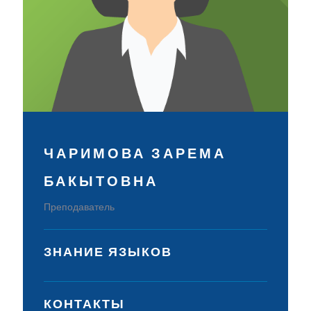
ЧАРИМОВА ЗАРЕМА
БАКЫТОВНА
Преподаватель
ЗНАНИЕ ЯЗЫКОВ
КОНТАКТЫ