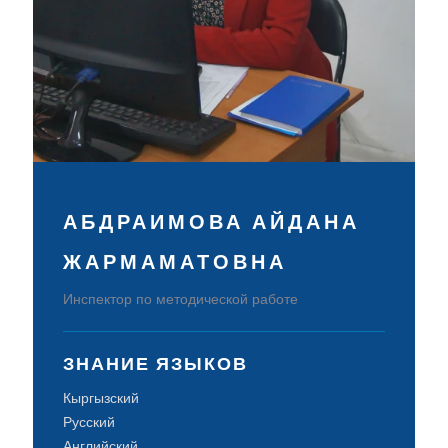
АБДРАИМОВА АЙДАНА
ЖАРМАМАТОВНА
Инспектор по методической работе
ЗНАНИЕ ЯЗЫКОВ
Кыргызский
Русский
Английский