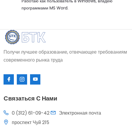
Работаю как пользователь в Windows, владею
программами MS Word.
Получи лучшее образование, отвечающее требованиям
современного рынка труда
Cвязаться С Нами
0 (312) 61-09-42
Электронная почта
проспект Чуй 215