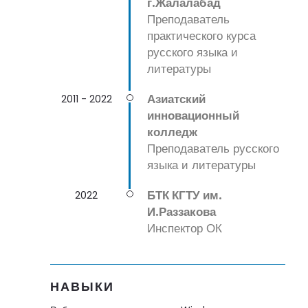
г.Жалалабад
Преподаватель
практического курса
русского языка и
литературы
Азиатский
2011 - 2022
инновационный
колледж
Преподаватель русского
языка и литературы
БТК КГТУ им.
2022
И.Раззакова
Инспектор ОК
НАВЫКИ